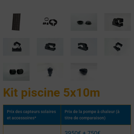
Kit piscine 5x10m
Prix des capteurs solaires
Prix de la pompe à chaleur (à
et accessoires*
titre de comparaison)
3950€ + 750€